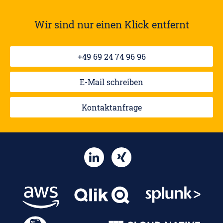
Wir sind nur einen Klick entfernt
+49 69 24 74 96 96
E-Mail schreiben
Kontaktanfrage