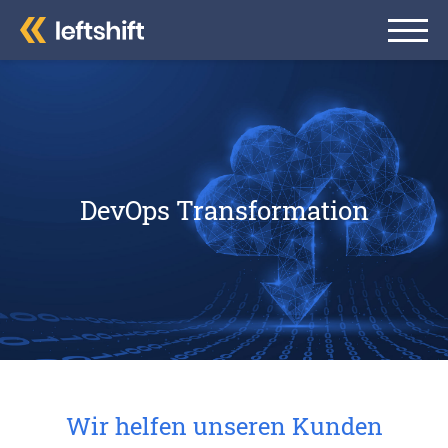
DevOps Transformation
Wir helfen unseren Kunden