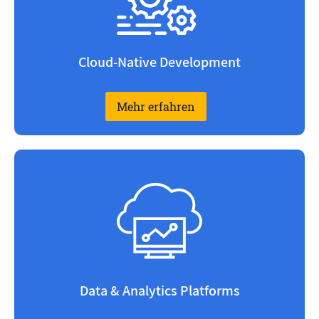
Cloud-Native Development
Mehr erfahren
Data & Analytics Platforms