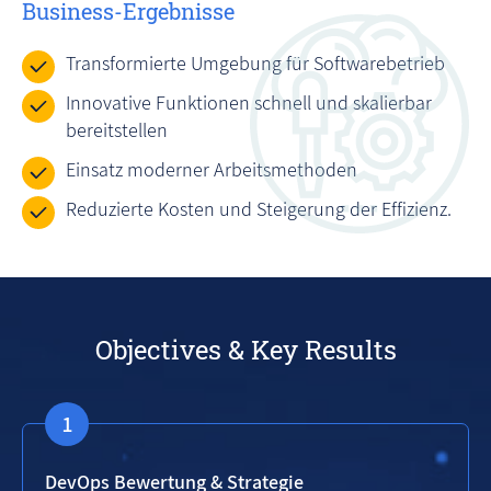
Business-Ergebnisse
Transformierte Umgebung für Softwarebetrieb
Innovative Funktionen schnell und skalierbar
bereitstellen
Einsatz moderner Arbeitsmethoden
Reduzierte Kosten und Steigerung der Effizienz.
Objectives & Key Results
DevOps Bewertung & Strategie