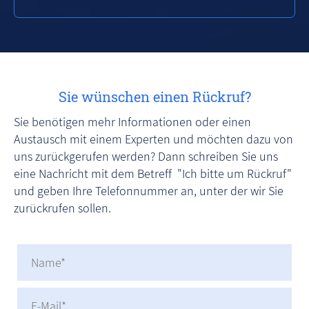
Sie wünschen einen Rückruf?
Sie benötigen mehr Informationen oder einen
Austausch mit einem Experten und möchten dazu von
uns zurückgerufen werden? Dann schreiben Sie uns
eine Nachricht mit dem Betreff "Ich bitte um Rückruf"
und geben Ihre Telefonnummer an, unter der wir Sie
zurückrufen sollen.