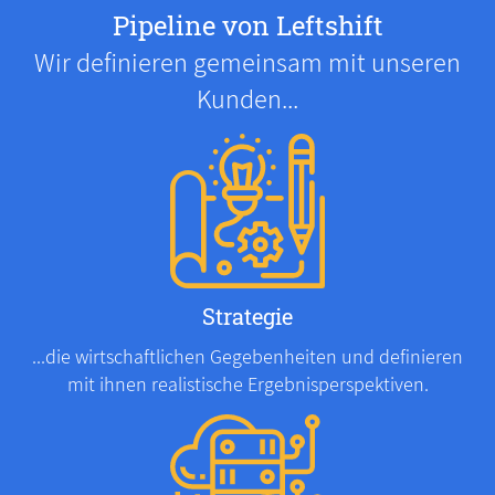
Pipeline von Leftshift
Wir definieren gemeinsam mit unseren
Kunden...
Strategie
...die wirtschaftlichen Gegebenheiten und definieren
mit ihnen realistische Ergebnisperspektiven.