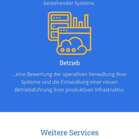
bestehender Systeme.
Betrieb
...eine Bewertung der operativen Verwaltung ihrer
Systeme und die Entwicklung einer neuen
Betriebsführung ihrer produktiven Infrastruktur.
Weitere Services