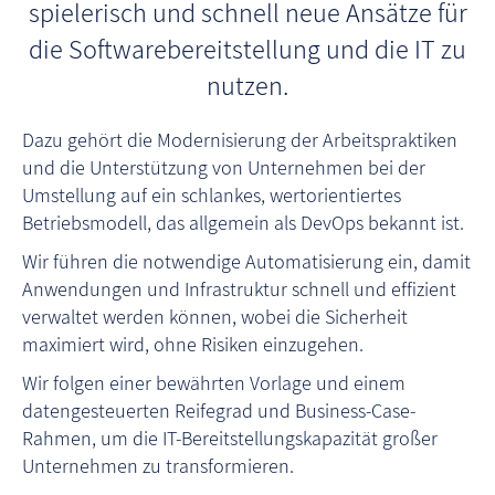
spielerisch und schnell neue Ansätze für
die Softwarebereitstellung und die IT zu
nutzen.
Dazu gehört die Modernisierung der Arbeitspraktiken
und die Unterstützung von Unternehmen bei der
Umstellung auf ein schlankes, wertorientiertes
Betriebsmodell, das allgemein als DevOps bekannt ist.
Wir führen die notwendige Automatisierung ein, damit
Anwendungen und Infrastruktur schnell und effizient
verwaltet werden können, wobei die Sicherheit
maximiert wird, ohne Risiken einzugehen.
Wir folgen einer bewährten Vorlage und einem
datengesteuerten Reifegrad und Business-Case-
Rahmen, um die IT-Bereitstellungskapazität großer
Unternehmen zu transformieren.