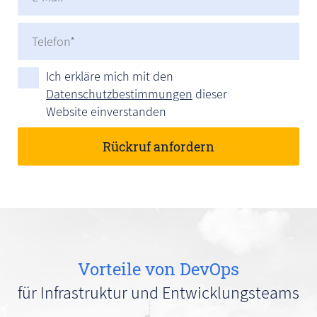
Ich erkläre mich mit den
Datenschutzbestimmungen
dieser
Website einverstanden
Vorteile von DevOps
für Infrastruktur und Entwicklungsteams