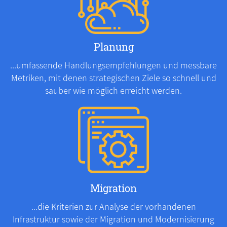
Planung
...umfassende Handlungsempfehlungen und messbare
Metriken, mit denen strategischen Ziele so schnell und
sauber wie möglich erreicht werden.
Migration
...die Kriterien zur Analyse der vorhandenen
Infrastruktur sowie der Migration und Modernisierung