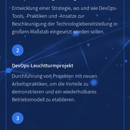
Entwicklung einer Strategie, wo und wie DevOps-
Tools, -Praktiken und -Ansätze zur
Beschleunigung der Technologiebereitstellung in
großem Maßstab eingesetzt werden sollen.
DevOps-Leuchtturmprojekt
Durchführung von Projekten mit neuen
Arbeitspraktiken, um die Vorteile zu
demonstrieren und ein wiederholbares
Betriebsmodell zu etablieren.