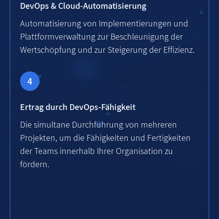
DevOps & Cloud-Automatisierung
Automatisierung von Implementierungen und
Plattformverwaltung zur Beschleunigung der
Wertschöpfung und zur Steigerung der Effizienz.
Ertrag durch DevOps-Fähigkeit
Die simultane Durchführung von mehreren
Projekten, um die Fähigkeiten und Fertigkeiten
der Teams innerhalb Ihrer Organisation zu
fördern.