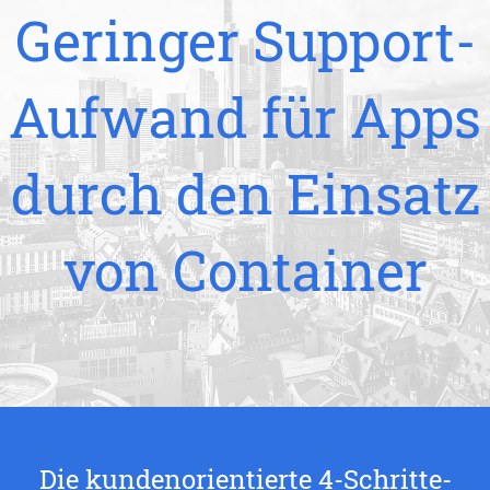
Geringer Support-
Aufwand für Apps
durch den Einsatz
von Container
Die kundenorientierte 4-Schritte-