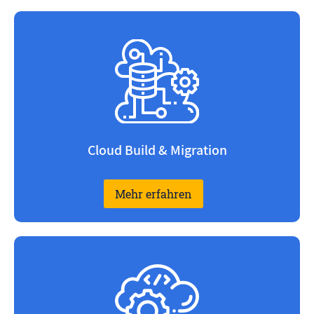
Cloud Build & Migration
Mehr erfahren