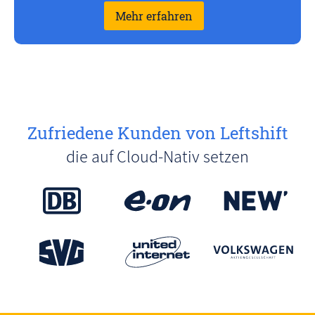
Mehr erfahren
Zufriedene Kunden von Leftshift
die auf Cloud-Nativ setzen