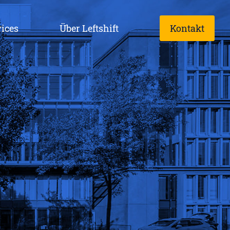
ices
Über Leftshift
Kontakt